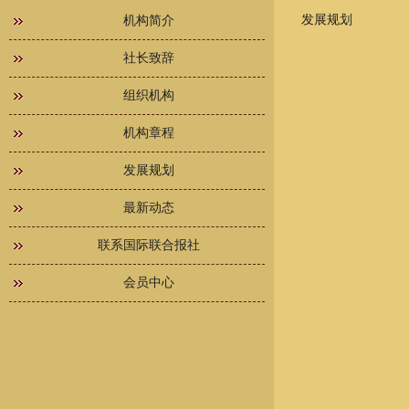
发展规划
机构简介
社长致辞
组织机构
机构章程
发展规划
最新动态
联系国际联合报社
会员中心