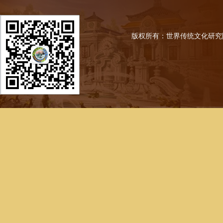
版权所有：世界传统文化研究