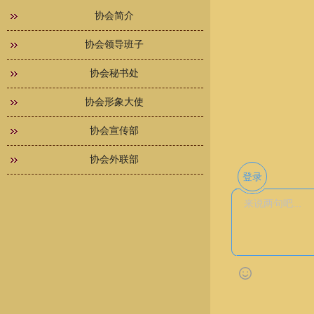
协会简介
协会领导班子
协会秘书处
协会形象大使
协会宣传部
协会外联部
登录