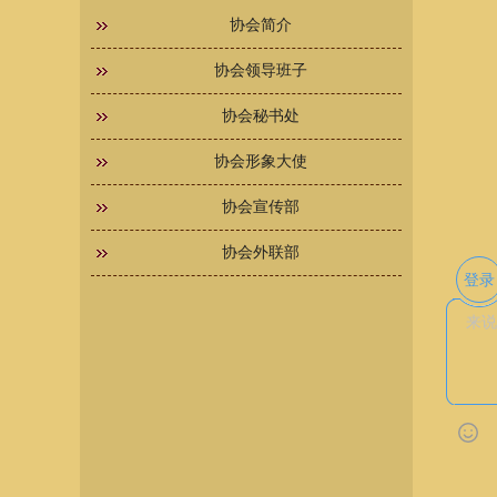
协会简介
协会领导班子
协会秘书处
协会形象大使
协会宣传部
协会外联部
登录