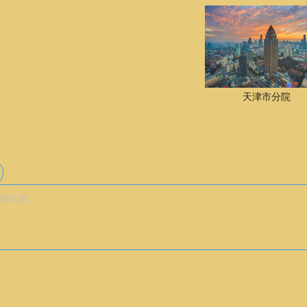
天津市分院